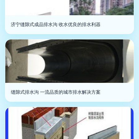
济宁缝隙式成品排水沟 收水优良的排水利器
缝隙式排水沟 一流品质的城市排水解决方案