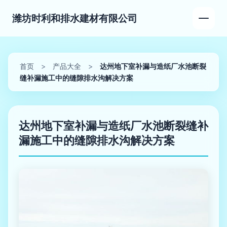
潍坊时利和排水建材有限公司
首页
>
产品大全
>
达州地下室补漏与造纸厂水池断裂
缝补漏施工中的缝隙排水沟解决方案
达州地下室补漏与造纸厂水池断裂缝补
漏施工中的缝隙排水沟解决方案