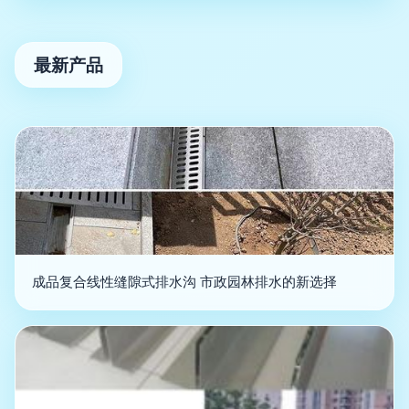
最新产品
成品复合线性缝隙式排水沟 市政园林排水的新选择