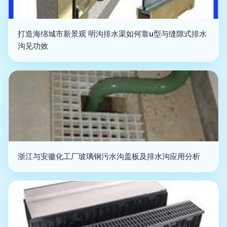
打造海绵城市新景观 明沟排水渠如何靠u型与缝隙式排水
沟见功效
浙江与安徽化工厂玻璃钢污水沟盖板及排水沟应用分析