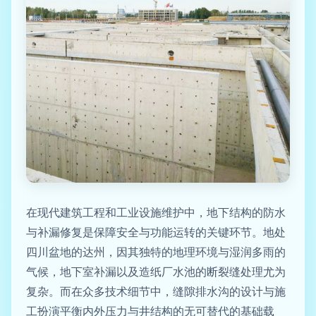
在现代建筑工程和工业设施维护中，地下结构的防水
与补漏修复是保障安全与功能运转的关键环节。地处
四川盆地的达州，因其独特的地理环境与湿润多雨的
气候，地下室补漏以及造纸厂水池的断裂缝处理尤为
复杂。而在众多技术细节中，缝隙排水沟的设计与施
工扮演平衡内外压力与井结构的无可替代的基础载