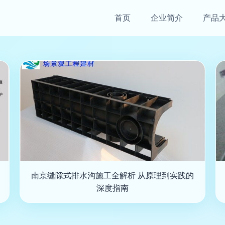
首页
企业简介
产品
南京缝隙式排水沟施工全解析 从原理到实践的
深度指南