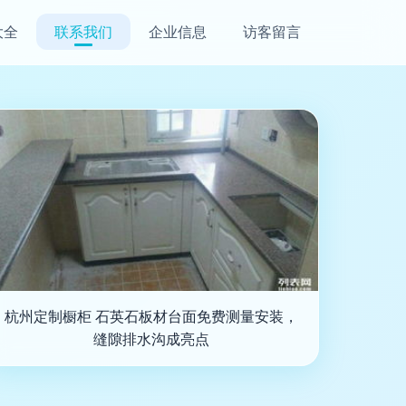
大全
联系我们
企业信息
访客留言
杭州定制橱柜 石英石板材台面免费测量安装，
缝隙排水沟成亮点