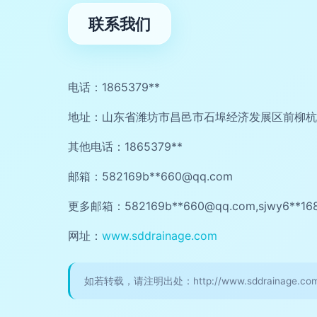
联系我们
电话：1865379**
地址：山东省潍坊市昌邑市石埠经济发展区前柳杭
其他电话：1865379**
邮箱：582169b**
660@qq.com
更多邮箱：582169b**
660@qq.com
,sjwy6**
16
网址：
www.sddrainage.com
如若转载，请注明出处：http://www.sddrainage.com/c